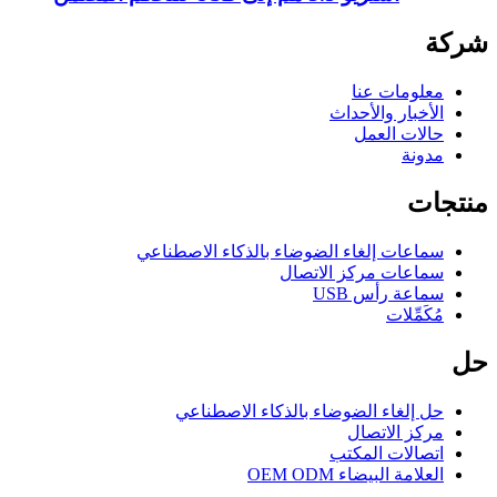
شركة
معلومات عنا
الأخبار والأحداث
حالات العمل
مدونة
منتجات
سماعات إلغاء الضوضاء بالذكاء الاصطناعي
سماعات مركز الاتصال
سماعة رأس USB
مُكَمِّلات
حل
حل إلغاء الضوضاء بالذكاء الاصطناعي
مركز الاتصال
اتصالات المكتب
العلامة البيضاء OEM ODM