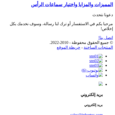
المميزات والمزايا واختيار سماعات الرأس
دعونا نتحدث
مرحبا بكم في الاستفسار أو ترك لنا رسالة، وسوف نخدمك بكل
إخلاص!
اتصل بنا!
© جميع الحقوق محفوظة - 2010-2022.
المنتجات الساخنة
-
خريطة الموقع
بريد إلكتروني
بريد إلكتروني
sales@inbertec.com