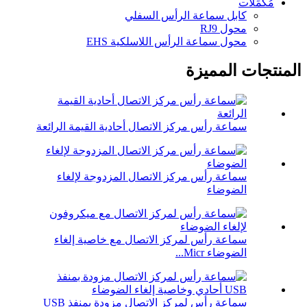
مُكَمِّلات
كابل سماعة الرأس السفلي
محول RJ9
محول سماعة الرأس اللاسلكية EHS
المنتجات المميزة
سماعة رأس مركز الاتصال أحادية القيمة الرائعة
سماعة رأس مركز الاتصال المزدوجة لإلغاء
الضوضاء
سماعة رأس لمركز الاتصال مع خاصية إلغاء
الضوضاء Micr...
سماعة رأس لمركز الاتصال مزودة بمنفذ USB