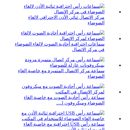
مركز الاتصال ثنائي الأذن الاحترافي لإلغاء
الضوضاء
سماعات احترافية أحادية الصوت لإلغاء الضوضاء
في مركز الاتصال
سماعة مركز الاتصال المتميزة مع خاصية إلغاء
الضوضاء
سماعة رأس أحادية الصوت مع خاصية إلغاء
الضوضاء وميكروفون ل...
سماعة رأس USB احترافية مع خاصية إلغاء
الضوضاء ثنائية الأذن...