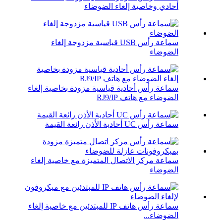
أحادي وخاصية إلغاء الضوضاء
سماعة رأس USB قياسية مزدوجة إلغاء
الضوضاء
سماعة رأس أحادية قياسية مزودة بخاصية إلغاء
الضوضاء مع هاتف RJ9/IP
سماعة رأس UC أحادية الأذن رائعة القيمة
سماعة مركز الاتصال المتميزة مع خاصية إلغاء
الضوضاء
سماعة رأس هاتف IP للمبتدئين مع خاصية إلغاء
الضوضاء...