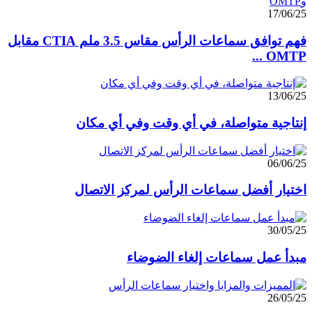
17/06/25
فهم توافق سماعات الرأس مقاس 3.5 ملم CTIA مقابل
OMTP ...
13/06/25
إنتاجية متواصلة، في أي وقت وفي أي مكان
06/06/25
اختيار أفضل سماعات الرأس لمركز الاتصال
30/05/25
مبدأ عمل سماعات إلغاء الضوضاء
26/05/25