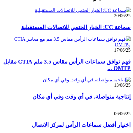
20/06/25
سماعة UC: الخيار الحتمي للاتصالات المستقبلية
17/06/25
فهم توافق سماعات الرأس مقاس 3.5 ملم CTIA مقابل
OMTP ...
13/06/25
إنتاجية متواصلة، في أي وقت وفي أي مكان
06/06/25
اختيار أفضل سماعات الرأس لمركز الاتصال