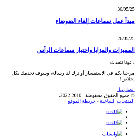
30/05/25
مبدأ عمل سماعات إلغاء الضوضاء
26/05/25
المميزات والمزايا واختيار سماعات الرأس
دعونا نتحدث
مرحبا بكم في الاستفسار أو ترك لنا رسالة، وسوف نخدمك بكل
إخلاص!
اتصل بنا!
© جميع الحقوق محفوظة - 2010-2022.
المنتجات الساخنة
-
خريطة الموقع