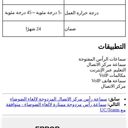
-5 درجة مئوية
～
45 درجة مئوية
درجة حرارة العمل
ضمان
24 شهرًا
التطبيقات
سماعات الرأس المفتوحة
سماعة مركز الاتصال
التعليم عبر الإنترنت
مكالمات VoIP
سماعة هاتف VoIP
مركز الاتصال
سابق:
سماعة رأس مركز الاتصال المزدوجة لإلغاء الضوضاء
التالي:
سماعة رأس مزدوجة ممتازة لإلغاء الضوضاء - متوافقة
مع UC/Teams