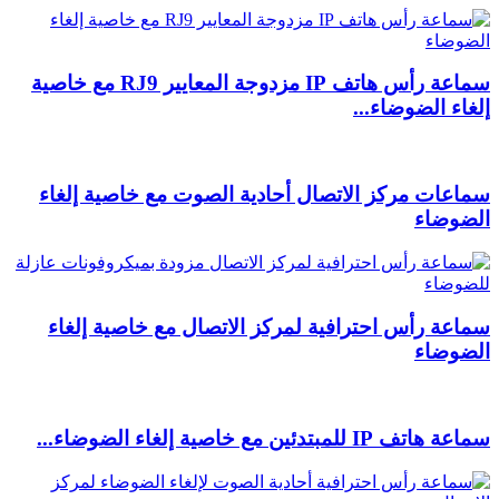
سماعة رأس هاتف IP مزدوجة المعايير RJ9 مع خاصية
إلغاء الضوضاء...
سماعات مركز الاتصال أحادية الصوت مع خاصية إلغاء
الضوضاء
سماعة رأس احترافية لمركز الاتصال مع خاصية إلغاء
الضوضاء
سماعة هاتف IP للمبتدئين مع خاصية إلغاء الضوضاء...