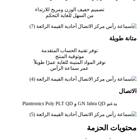
تصميم خفيف الوزن ومريح للارتداء
من السهل للغاية التحكم
متانة طويلة
توفر تقنية الحساب المتقدمة
موثوقية المنتج
توفر المواد المتينة للغاية عمرًا طويلاً
عمر سماعة الرأس
الاتصال
يدعم GN Jabra QD و Plantronics Poly PLT QD
محتويات الحزمة