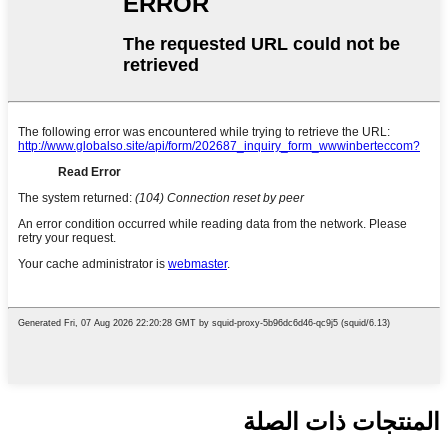
المنتجات ذات الصلة