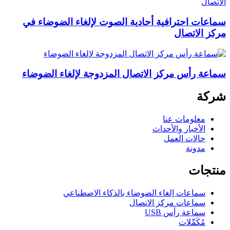
سماعات احترافية أحادية الصوت لإلغاء الضوضاء في
مركز الاتصال
سماعة رأس مركز الاتصال المزدوجة لإلغاء الضوضاء
شركة
معلومات عنا
الأخبار والأحداث
حالات العمل
مدونة
منتجات
سماعات إلغاء الضوضاء بالذكاء الاصطناعي
سماعات مركز الاتصال
سماعة رأس USB
مُكَمِّلات