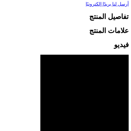
أرسل لنا بريدًا إلكترونيًا
تفاصيل المنتج
علامات المنتج
فيديو